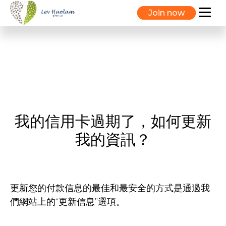
Join now
我的信用卡過期了，如何更新
我的資訊？
更新您的付款信息的最佳和最安全的方式是通過我
們網站上的“更新信息”選項。