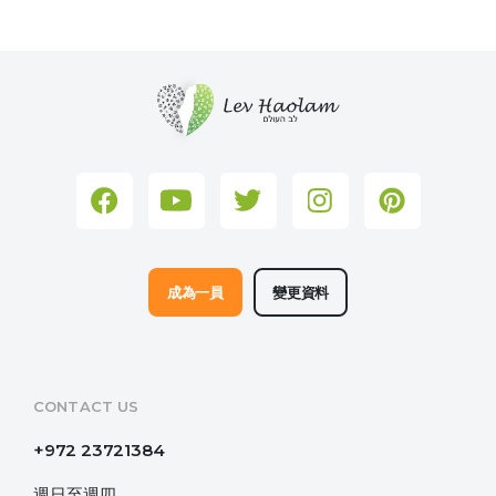
成為一員
變更資料
CONTACT US
+972 23721384
週日至週四