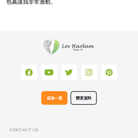
包裹讓我非常激動。
成為一員
變更資料
CONTACT US