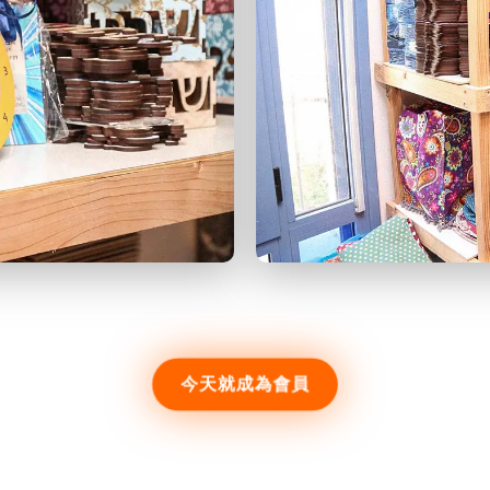
今天就成為會員