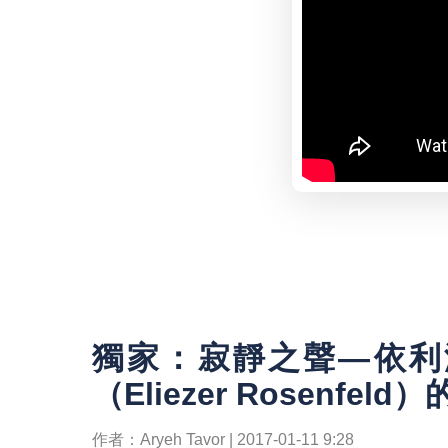
獨家：寂靜之聲—依利
（Eliezer Rosenfeld
作者：Aryeh Tavor | 2017-01-11 9:28